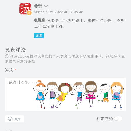
老张
March 31st, 2022 at 07:06 am
@晨岩
主要是上下班的路上，来回一个小时，不听
点什么没事干呀。
回复
发表评论
使用cookie技术保留您的个人信息以便您下次快速评论，继续评论表
示您已同意该条款
评论
*
私密评论
表情