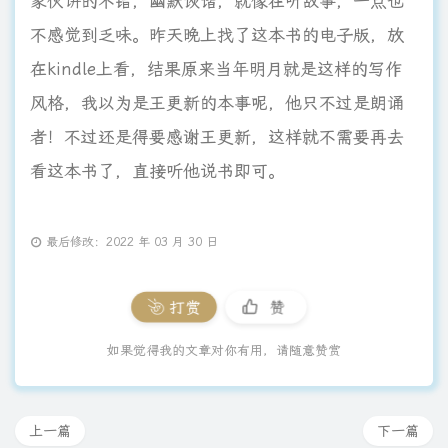
家伙讲的不错，幽默诙谐，就像在听故事，一点也
不感觉到乏味。昨天晚上找了这本书的电子版，放
在kindle上看，结果原来当年明月就是这样的写作
风格，我以为是王更新的本事呢，他只不过是朗诵
者！不过还是得要感谢王更新，这样就不需要再去
看这本书了，直接听他说书即可。
最后修改：2022 年 03 月 30 日
打赏
赞
如果觉得我的文章对你有用，请随意赞赏
上一篇
下一篇