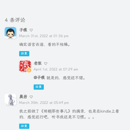
4 条评论
子痕
March 31st, 2022 at 01:36 pm
确实语言诙谐，看的不枯燥。
回复
老张
April 1st, 2022 at 07:29 am
@子痕
就是的，感觉还不错。
回复
晨岩
March 30th, 2022 at 05:49 pm
我之前做了《明朝那些事儿》的摘录，也是在kindle上看
的，感觉还行吧，听书我还是不习惯。。。
回复