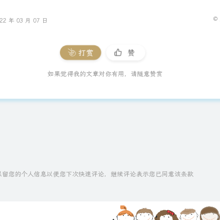
©
 年 03 月 07 日
打赏
赞
如果觉得我的文章对你有用，请随意赞赏
技术保留您的个人信息以便您下次快速评论，继续评论表示您已同意该条款