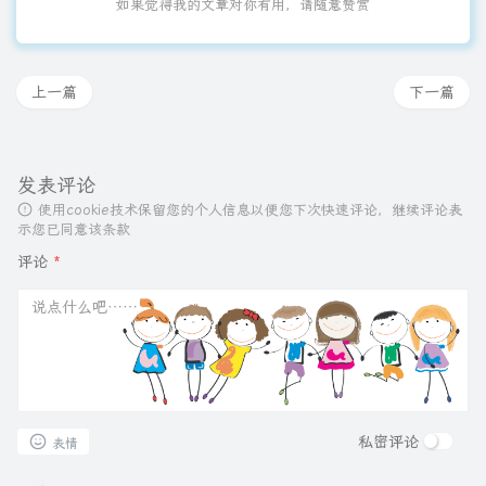
如果觉得我的文章对你有用，请随意赞赏
上一篇
下一篇
发表评论
使用cookie技术保留您的个人信息以便您下次快速评论，继续评论表
示您已同意该条款
评论
*
私密评论
表情