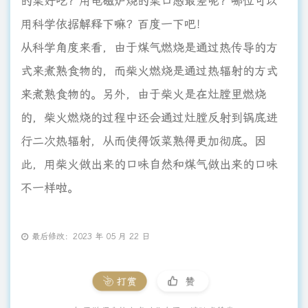
的菜好吃？用电磁炉烧的菜口感最差呢？哪位可以
用科学依据解释下嘛？百度一下吧！
从科学角度来看，由于煤气燃烧是通过热传导的方
式来煮熟食物的，而柴火燃烧是通过热辐射的方式
来煮熟食物的。另外，由于柴火是在灶膛里燃烧
的，柴火燃烧的过程中还会通过灶膛反射到锅底进
行二次热辐射，从而使得饭菜熟得更加彻底。因
此，用柴火做出来的口味自然和煤气做出来的口味
不一样啦。
最后修改：2023 年 05 月 22 日
打赏
赞