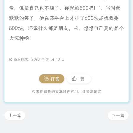
亏，但是自己也不赚了，你就给800吧！”，当时我
默默的笑了，他在某平台上才挂了600块却找我要
800块，还说什么都是朋友。唉，想想自己真的是个
大冤种哟！
最后修改：2023 年 04 月 13 日
打赏
赞
如果觉得我的文章对你有用，请随意赞赏
上一篇
下一篇