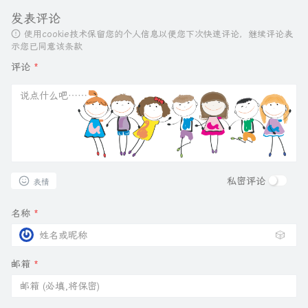
发表评论
使用cookie技术保留您的个人信息以便您下次快速评论，继续评论表
示您已同意该条款
评论
*
私密评论
表情
名称
*
🎲
邮箱
*