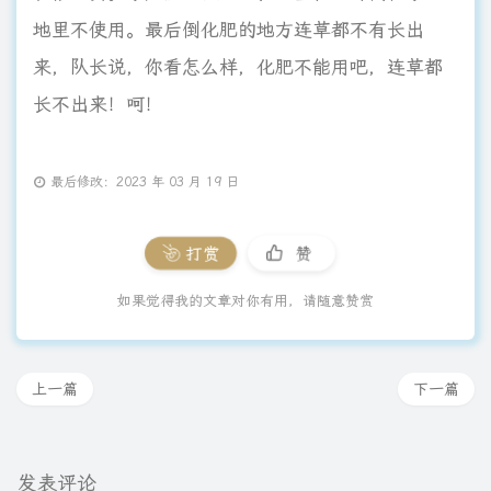
地里不使用。最后倒化肥的地方连草都不有长出
来，队长说，你看怎么样，化肥不能用吧，连草都
长不出来！呵！
最后修改：2023 年 03 月 19 日
打赏
赞
如果觉得我的文章对你有用，请随意赞赏
上一篇
下一篇
发表评论