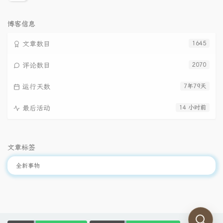
览
次
数:
博客信息
文章数目
1645
评论数目
2070
运行天数
7年79天
最后活动
14 小时前
文章标签
全新事物