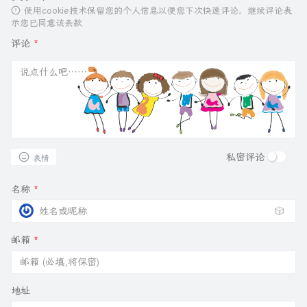
使用cookie技术保留您的个人信息以便您下次快速评论，继续评论表
示您已同意该条款
评论
*
私密评论
表情
名称
*
🎲
邮箱
*
地址