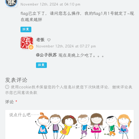
November 12th, 2024 at 04:10 pm
flag已立下了，请问您怎么操作，我的flag1月1号就定了~现
在越来越胖
回复
老张
November 12th, 2024 at 07:27 pm
@公子扶苏
现在是晚上少吃了。。。
回复
发表评论
使用cookie技术保留您的个人信息以便您下次快速评论，继续评论表
示您已同意该条款
评论
*