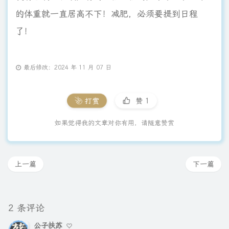
的体重就一直居高不下！减肥，必须要提到日程
了！
最后修改：2024 年 11 月 07 日
打赏
赞
1
如果觉得我的文章对你有用，请随意赞赏
上一篇
下一篇
2 条评论
公子扶苏