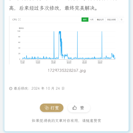
高，后来经过多次修改，最终完美解决。
1729735328267.jpg
最后修改：2024 年 10 月 24 日
打赏
赞
如果觉得我的文章对你有用，请随意赞赏