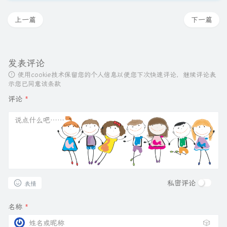
上一篇
下一篇
发表评论
使用cookie技术保留您的个人信息以便您下次快速评论，继续评论表
示您已同意该条款
评论
*
私密评论
表情
名称
*
🎲