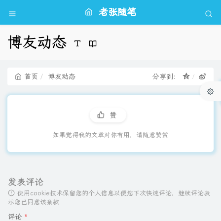
老张随笔
博友动态
首页
博友动态
分享到：
赞
如果觉得我的文章对你有用，请随意赞赏
发表评论
使用cookie技术保留您的个人信息以便您下次快速评论，继续评论表
示您已同意该条款
评论
*