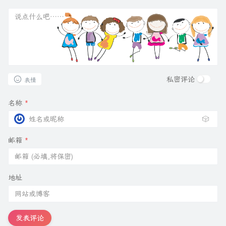
私密评论
表情
名称
*
🎲
邮箱
*
地址
发表评论